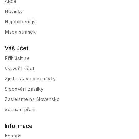
Akce
Novinky
Nejoblíbenější
Mapa stránek
Váš účet
Přihlásit se
Vytvořit účet
Zjistit stav objednávky
Sledování zásilky
Zasielame na Slovensko
Seznam přání
Informace
Kontakt