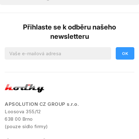
Přihlaste se k odběru našeho
newsletteru
APSOLUTION CZ GROUP s.r.o.
Loosova 355/12
638 00 Brno
(pouze sídlo firmy)