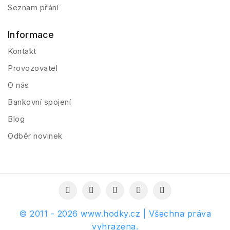
Seznam přání
Informace
Kontakt
Provozovatel
O nás
Bankovní spojení
Blog
Odběr novinek
© 2011 - 2026 www.hodky.cz | Všechna práva
vyhrazena.