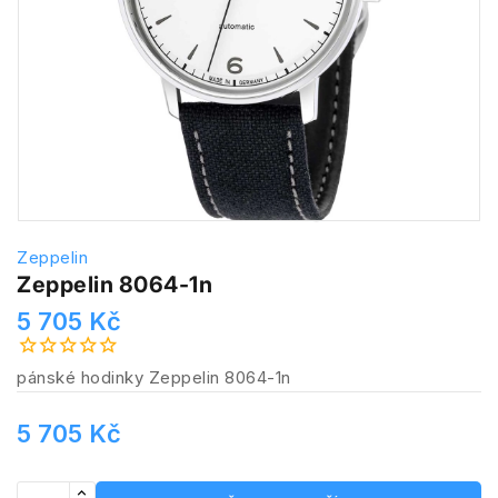
Zeppelin
Zeppelin 8064-1n
5 705 Kč
pánské hodinky Zeppelin 8064-1n
5 705 Kč