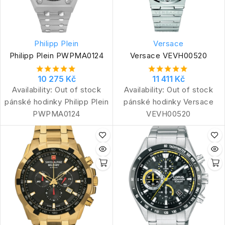
Philipp Plein
Versace
Philipp Plein PWPMA0124
Versace VEVH00520
10 275 Kč
11 411 Kč
Availability:
Out of stock
Availability:
Out of stock
pánské hodinky Philipp Plein
pánské hodinky Versace
PWPMA0124
VEVH00520