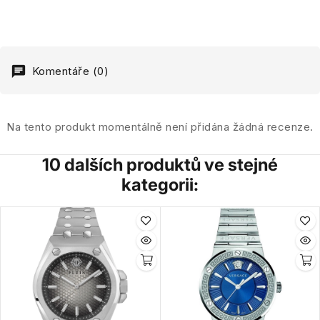
Komentáře (0)
Na tento produkt momentálně není přidána žádná recenze.
10 dalších produktů ve stejné
kategorii: