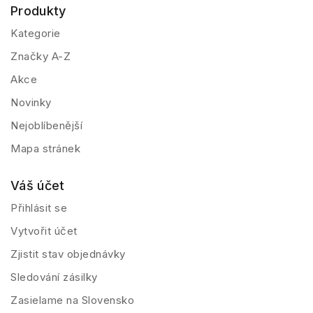
Produkty
Kategorie
Značky A-Z
Akce
Novinky
Nejoblíbenější
Mapa stránek
Váš účet
Přihlásit se
Vytvořit účet
Zjistit stav objednávky
Sledování zásilky
Zasielame na Slovensko