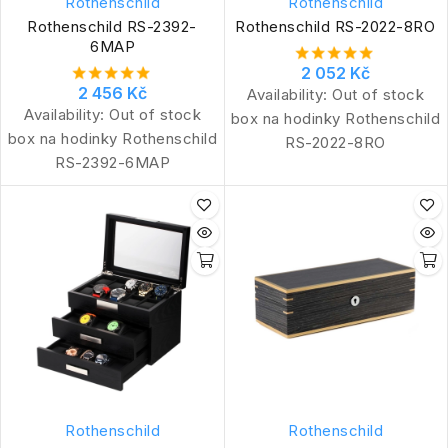
Rothenschild
Rothenschild
Rothenschild RS-2392-
Rothenschild RS-2022-8RO
6MAP
2 052 Kč
2 456 Kč
Availability:
Out of stock
Availability:
Out of stock
box na hodinky Rothenschild
box na hodinky Rothenschild
RS-2022-8RO
RS-2392-6MAP
Rothenschild
Rothenschild