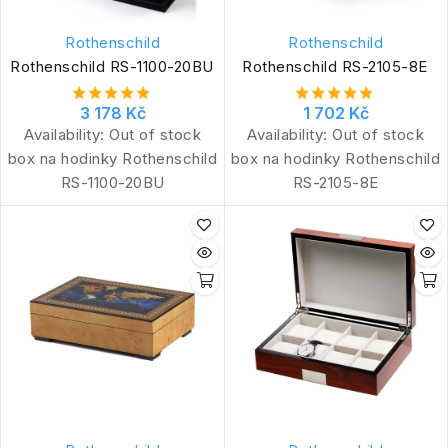
Rothenschild
Rothenschild
Rothenschild RS-1100-20BU
Rothenschild RS-2105-8E
3 178 Kč
1 702 Kč
Availability:
Out of stock
Availability:
Out of stock
box na hodinky Rothenschild
box na hodinky Rothenschild
RS-1100-20BU
RS-2105-8E