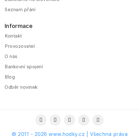
Seznam přání
Informace
Kontakt
Provozovatel
O nás
Bankovní spojení
Blog
Odběr novinek
© 2011 - 2026 www.hodky.cz | Všechna práva