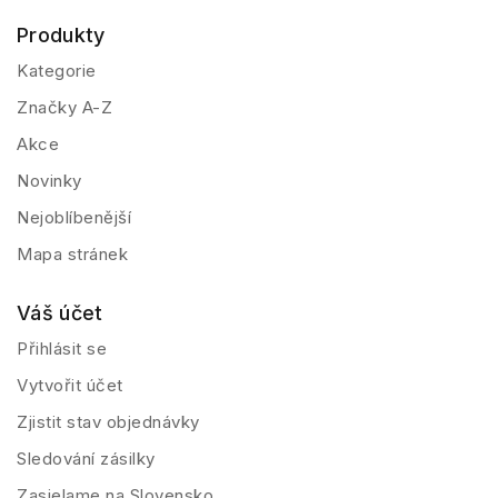
Produkty
Kategorie
Značky A-Z
Akce
Novinky
Nejoblíbenější
Mapa stránek
Váš účet
Přihlásit se
Vytvořit účet
Zjistit stav objednávky
Sledování zásilky
Zasielame na Slovensko