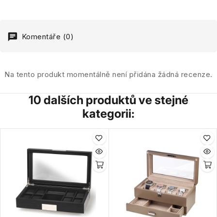
Komentáře (0)
Na tento produkt momentálně není přidána žádná recenze.
10 dalších produktů ve stejné
kategorii: