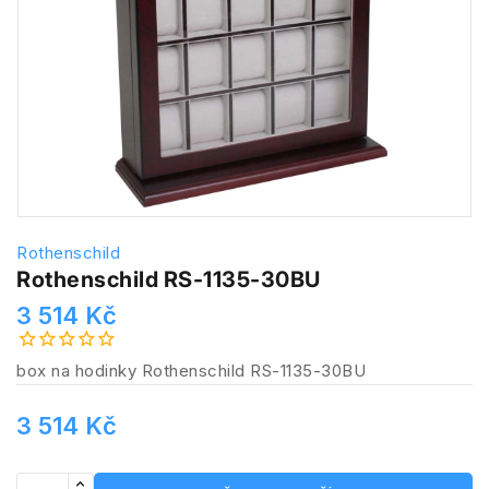
Rothenschild
Rothenschild RS-1135-30BU
3 514 Kč
box na hodinky Rothenschild RS-1135-30BU
3 514 Kč