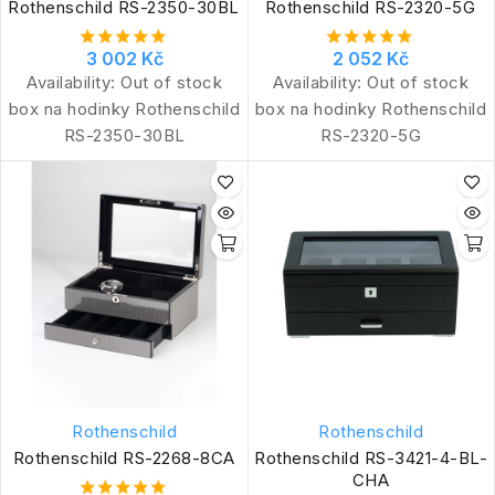
Rothenschild RS-2350-30BL
Rothenschild RS-2320-5G
3 002 Kč
2 052 Kč
Availability:
Out of stock
Availability:
Out of stock
box na hodinky Rothenschild
box na hodinky Rothenschild
RS-2350-30BL
RS-2320-5G
Rothenschild
Rothenschild
Rothenschild RS-2268-8CA
Rothenschild RS-3421-4-BL-
CHA