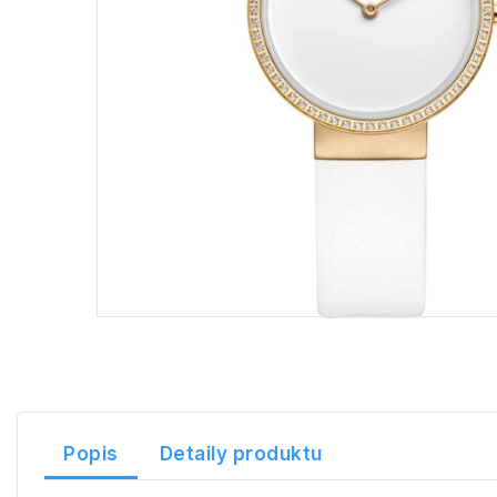
Popis
Detaily produktu