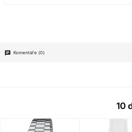
Komentáře (0)
10 