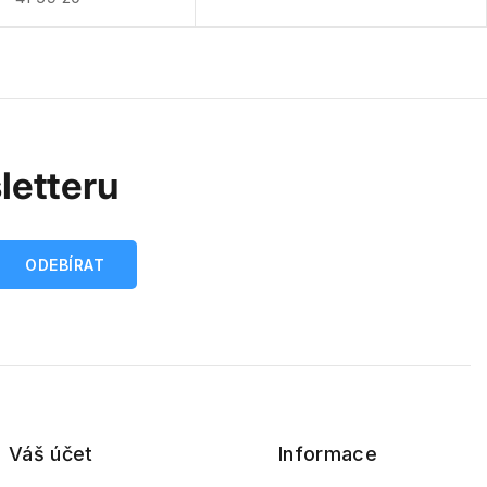
letteru
Váš účet
Informace