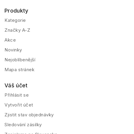
Produkty
Kategorie
Značky A-Z
Akce
Novinky
Nejoblíbenější
Mapa stránek
Váš účet
Přihlásit se
Vytvořit účet
Zjistit stav objednávky
Sledování zásilky