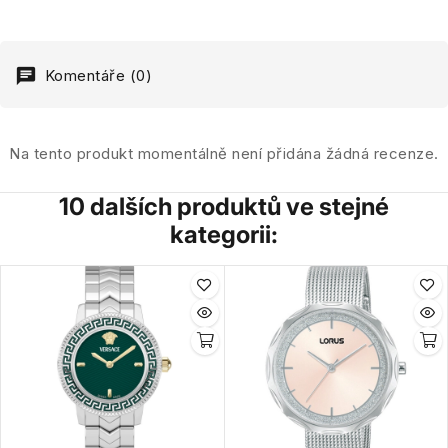
Komentáře (0)
Na tento produkt momentálně není přidána žádná recenze.
10 dalších produktů ve stejné
kategorii: