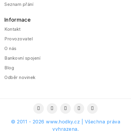
Seznam přání
Informace
Kontakt
Provozovatel
O nás
Bankovní spojení
Blog
Odběr novinek
© 2011 - 2026 www.hodky.cz | Všechna práva
vyhrazena.