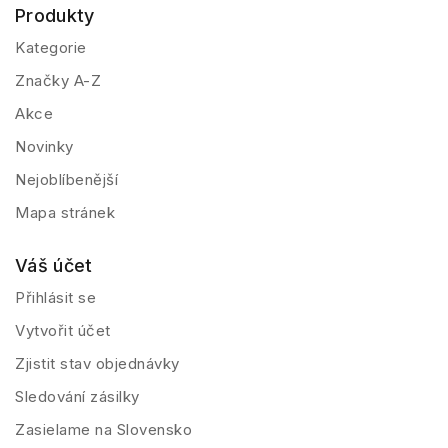
Produkty
Kategorie
Značky A-Z
Akce
Novinky
Nejoblíbenější
Mapa stránek
Váš účet
Přihlásit se
Vytvořit účet
Zjistit stav objednávky
Sledování zásilky
Zasielame na Slovensko