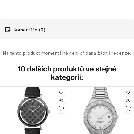
Komentáře (0)
Na tento produkt momentálně není přidána žádná recenze.
10 dalších produktů ve stejné
kategorii: