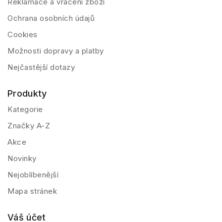
Reklamace a vrácení zboží
Ochrana osobních údajů
Cookies
Možnosti dopravy a platby
Nejčastější dotazy
Produkty
Kategorie
Značky A-Z
Akce
Novinky
Nejoblíbenější
Mapa stránek
Váš účet