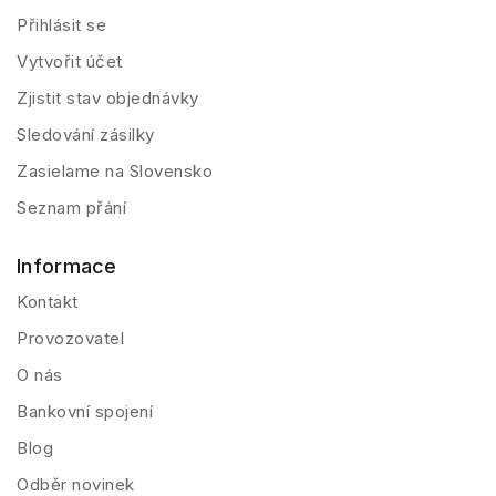
Přihlásit se
Vytvořit účet
Zjistit stav objednávky
Sledování zásilky
Zasielame na Slovensko
Seznam přání
Informace
Kontakt
Provozovatel
O nás
Bankovní spojení
Blog
Odběr novinek