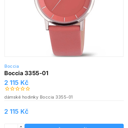
Boccia
Boccia 3355-01
2 115 Kč
dámské hodinky Boccia 3355-01
2 115 Kč