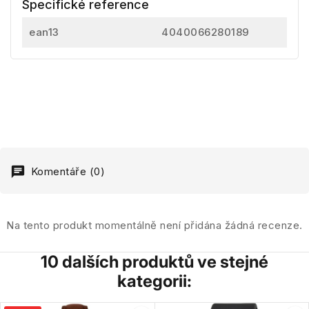
Specifické reference
ean13
4040066280189
Komentáře (0)
Na tento produkt momentálně není přidána žádná recenze.
10 dalších produktů ve stejné
kategorii: