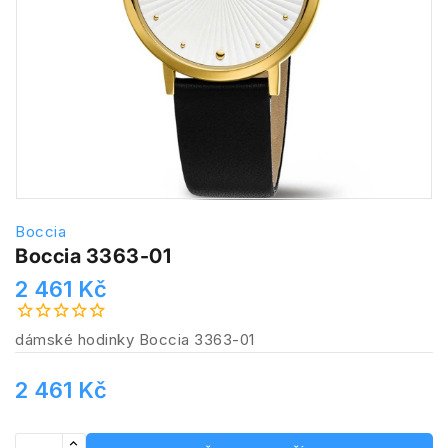
Boccia
Boccia 3363-01
2 461 Kč
dámské hodinky Boccia 3363-01
2 461 Kč