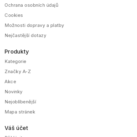
Ochrana osobních údajů
Cookies
Možnosti dopravy a platby
Nejčastější dotazy
Produkty
Kategorie
Značky A-Z
Akce
Novinky
Nejoblíbenější
Mapa stránek
Váš účet