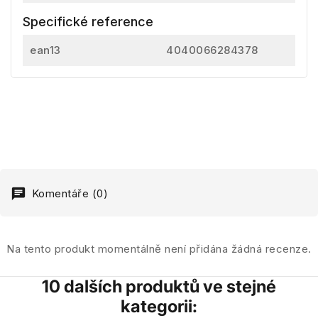
Specifické reference
ean13
4040066284378
Komentáře (0)
Na tento produkt momentálně není přidána žádná recenze.
10 dalších produktů ve stejné
kategorii: