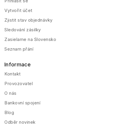
Přihlásit se
Vytvořit účet
Zjistit stav objednávky
Sledování zásilky
Zasielame na Slovensko
Seznam přání
Informace
Kontakt
Provozovatel
O nás
Bankovní spojení
Blog
Odběr novinek