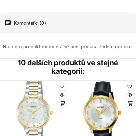
Komentáře (0)
Na tento produkt momentálně není přidána žádná recenze.
10 dalších produktů ve stejné
kategorii: