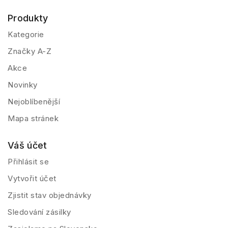
Produkty
Kategorie
Značky A-Z
Akce
Novinky
Nejoblíbenější
Mapa stránek
Váš účet
Přihlásit se
Vytvořit účet
Zjistit stav objednávky
Sledování zásilky