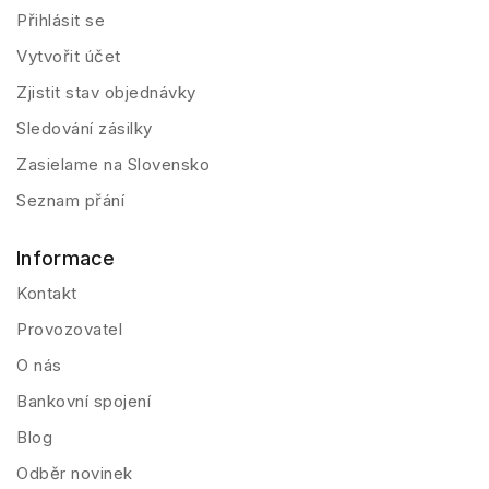
Přihlásit se
Vytvořit účet
Zjistit stav objednávky
Sledování zásilky
Zasielame na Slovensko
Seznam přání
Informace
Kontakt
Provozovatel
O nás
Bankovní spojení
Blog
Odběr novinek