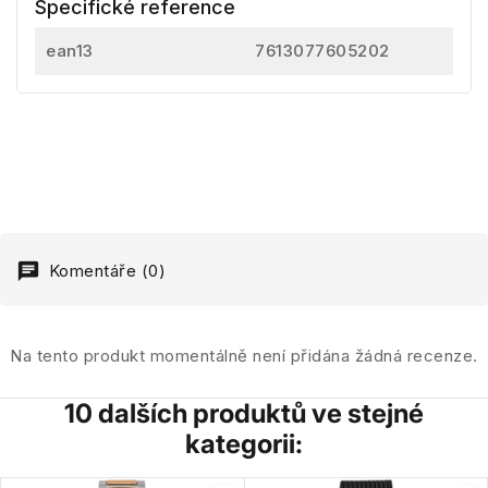
Specifické reference
ean13
7613077605202
Komentáře (0)
Na tento produkt momentálně není přidána žádná recenze.
10 dalších produktů ve stejné
kategorii: