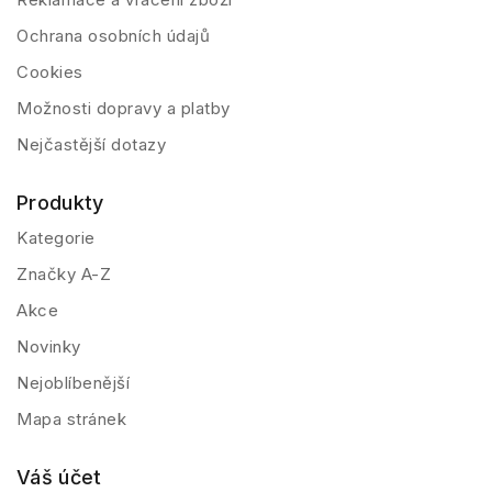
Ochrana osobních údajů
Cookies
Možnosti dopravy a platby
Nejčastější dotazy
Produkty
Kategorie
Značky A-Z
Akce
Novinky
Nejoblíbenější
Mapa stránek
Váš účet