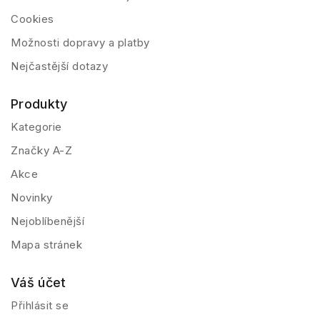
Cookies
Možnosti dopravy a platby
Nejčastější dotazy
Produkty
Kategorie
Značky A-Z
Akce
Novinky
Nejoblíbenější
Mapa stránek
Váš účet
Přihlásit se