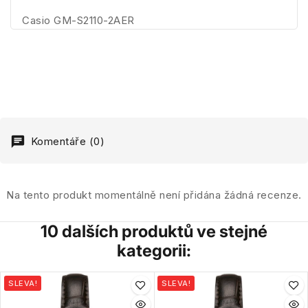
Casio GM-S2110-2AER
Komentáře (0)
Na tento produkt momentálně není přidána žádná recenze.
10 dalších produktů ve stejné
kategorii:
SLEVA!
SLEVA!