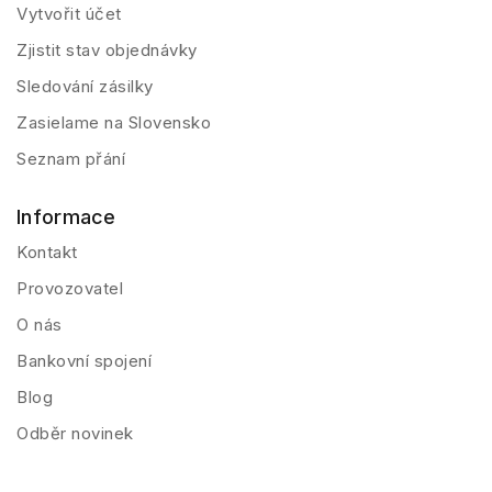
Vytvořit účet
Zjistit stav objednávky
Sledování zásilky
Zasielame na Slovensko
Seznam přání
Informace
Kontakt
Provozovatel
O nás
Bankovní spojení
Blog
Odběr novinek