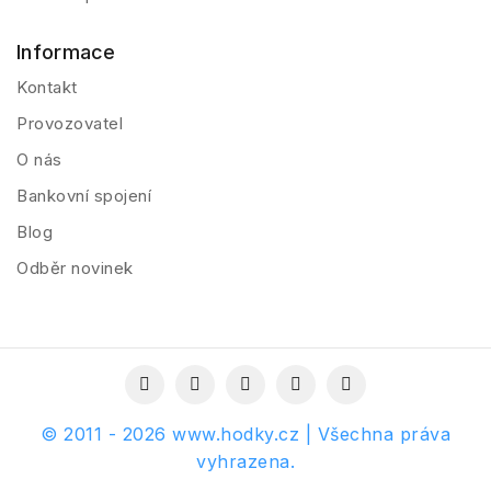
Informace
Kontakt
Provozovatel
O nás
Bankovní spojení
Blog
Odběr novinek
© 2011 - 2026 www.hodky.cz | Všechna práva
vyhrazena.