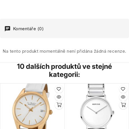
Komentáře (0)
Na tento produkt momentálně není přidána žádná recenze.
10 dalších produktů ve stejné
kategorii: