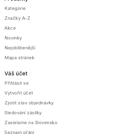
Kategorie
Značky A-Z
Akce
Novinky
Nejoblíbenější
Mapa stránek
Váš účet
Přihlásit se
Vytvořit účet
Zjistit stav objednávky
Sledování zásilky
Zasielame na Slovensko
Seznam přání