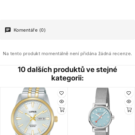
Komentáře (0)
Na tento produkt momentálně není přidána žádná recenze.
10 dalších produktů ve stejné
kategorii: