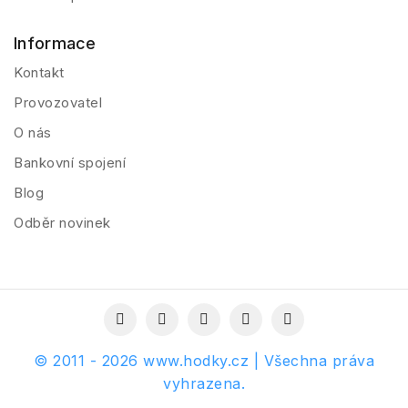
Informace
Kontakt
Provozovatel
O nás
Bankovní spojení
Blog
Odběr novinek
© 2011 - 2026 www.hodky.cz | Všechna práva
vyhrazena.