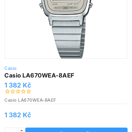
Casio
Casio LA670WEA-8AEF
1 382 Kč
Casio LA670WEA-8AEF
1 382 Kč