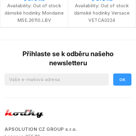
Availability:
Out of stock
Availability:
Out of stock
dámské hodinky Mondaine
dámské hodinky Versace
MSE.26110.LBV
VETCA0224
Přihlaste se k odběru našeho
newsletteru
APSOLUTION CZ GROUP s.r.o.