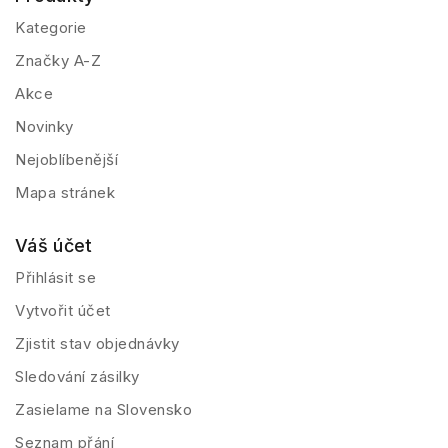
Kategorie
Značky A-Z
Akce
Novinky
Nejoblíbenější
Mapa stránek
Váš účet
Přihlásit se
Vytvořit účet
Zjistit stav objednávky
Sledování zásilky
Zasielame na Slovensko
Seznam přání