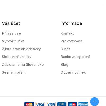
Váš účet
Informace
Přihlásit se
Kontakt
Vytvořit účet
Provozovatel
Zjistit stav objednávky
O nás
Sledování zásilky
Bankovní spojení
Zasielame na Slovensko
Blog
Seznam přání
Odběr novinek