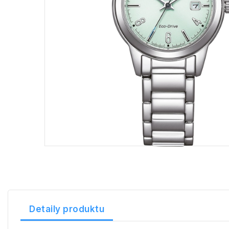
Detaily produktu