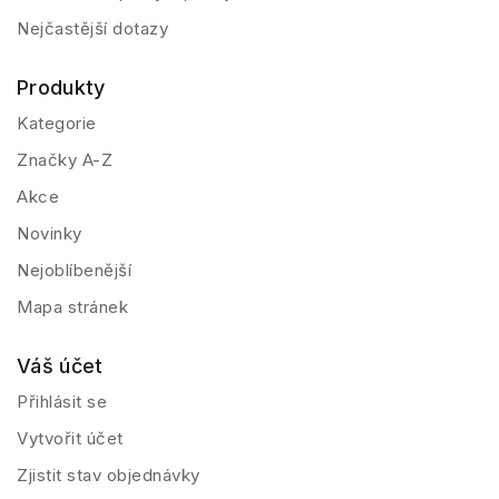
Nejčastější dotazy
Produkty
Kategorie
Značky A-Z
Akce
Novinky
Nejoblíbenější
Mapa stránek
Váš účet
Přihlásit se
Vytvořit účet
Zjistit stav objednávky