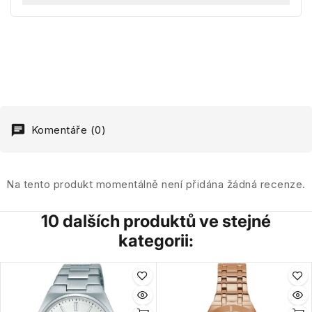
Komentáře (0)
Na tento produkt momentálně není přidána žádná recenze.
10 dalších produktů ve stejné
kategorii: