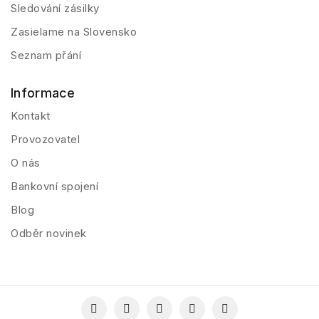
Sledování zásilky
Zasielame na Slovensko
Seznam přání
Informace
Kontakt
Provozovatel
O nás
Bankovní spojení
Blog
Odběr novinek