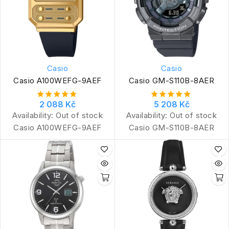
Casio
Casio
Casio A100WEFG-9AEF
Casio GM-S110B-8AER
2 088 Kč
5 208 Kč
Availability:
Out of stock
Availability:
Out of stock
Casio A100WEFG-9AEF
Casio GM-S110B-8AER