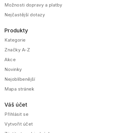
Možnosti dopravy a platby
Nejčastější dotazy
Produkty
Kategorie
Značky A-Z
Akce
Novinky
Nejoblíbenější
Mapa stránek
Váš účet
Přihlásit se
Vytvořit účet