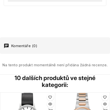
Komentáře (0)
Na tento produkt momentálně není přidána žádná recenze.
10 dalších produktů ve stejné
kategorii: