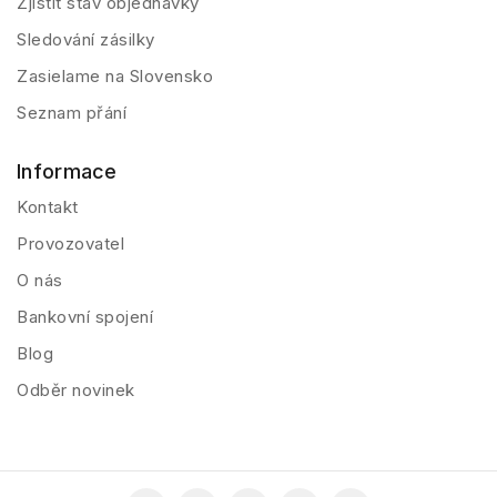
Zjistit stav objednávky
Sledování zásilky
Zasielame na Slovensko
Seznam přání
Informace
Kontakt
Provozovatel
O nás
Bankovní spojení
Blog
Odběr novinek