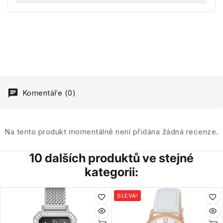
Komentáře (0)
Na tento produkt momentálně není přidána žádná recenze.
10 dalších produktů ve stejné
kategorii:
SLEVA!