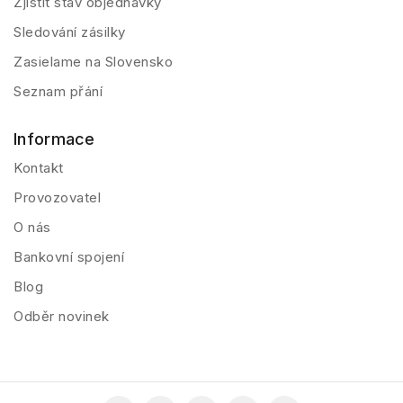
Zjistit stav objednávky
Sledování zásilky
Zasielame na Slovensko
Seznam přání
Informace
Kontakt
Provozovatel
O nás
Bankovní spojení
Blog
Odběr novinek