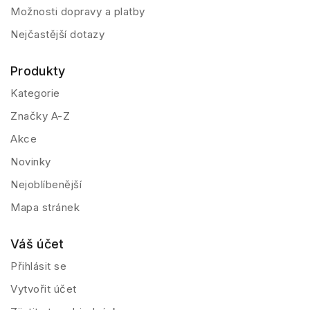
Možnosti dopravy a platby
Nejčastější dotazy
Produkty
Kategorie
Značky A-Z
Akce
Novinky
Nejoblíbenější
Mapa stránek
Váš účet
Přihlásit se
Vytvořit účet