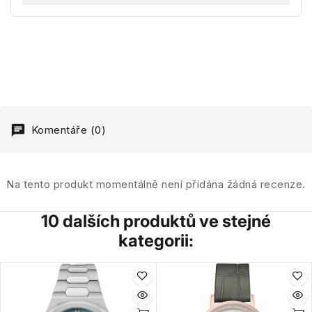
Komentáře (0)
Na tento produkt momentálně není přidána žádná recenze.
10 dalších produktů ve stejné
kategorii: