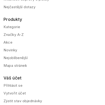
Nejčastější dotazy
Produkty
Kategorie
Značky A-Z
Akce
Novinky
Nejoblíbenější
Mapa stránek
Váš účet
Přihlásit se
Vytvořit účet
Zjistit stav objednávky