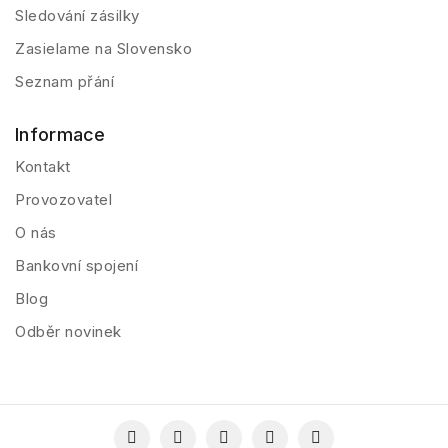
Sledování zásilky
Zasielame na Slovensko
Seznam přání
Informace
Kontakt
Provozovatel
O nás
Bankovní spojení
Blog
Odběr novinek