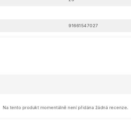
91661547027
Na tento produkt momentálně není přidána žádná recenze.