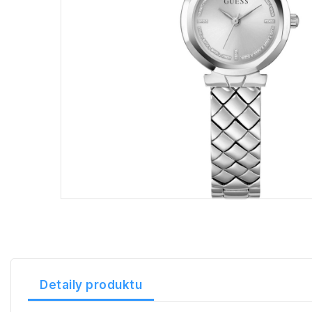
Detaily produktu