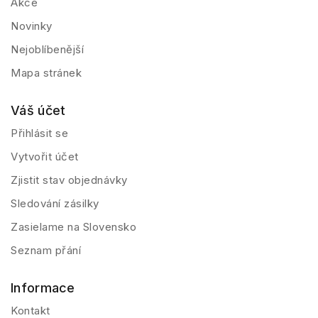
Akce
Novinky
Nejoblíbenější
Mapa stránek
Váš účet
Přihlásit se
Vytvořit účet
Zjistit stav objednávky
Sledování zásilky
Zasielame na Slovensko
Seznam přání
Informace
Kontakt