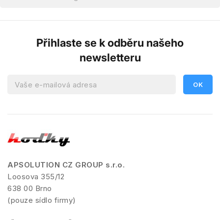
Přihlaste se k odběru našeho
newsletteru
APSOLUTION CZ GROUP s.r.o.
Loosova 355/12
638 00 Brno
(pouze sídlo firmy)