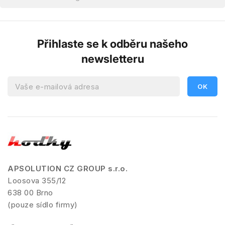
Přihlaste se k odběru našeho
newsletteru
APSOLUTION CZ GROUP s.r.o.
Loosova 355/12
638 00 Brno
(pouze sídlo firmy)