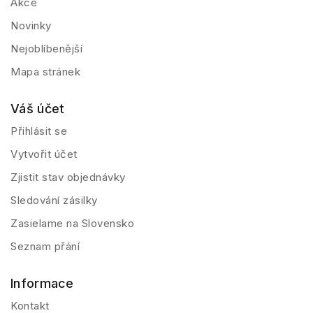
Akce
Novinky
Nejoblíbenější
Mapa stránek
Váš účet
Přihlásit se
Vytvořit účet
Zjistit stav objednávky
Sledování zásilky
Zasielame na Slovensko
Seznam přání
Informace
Kontakt