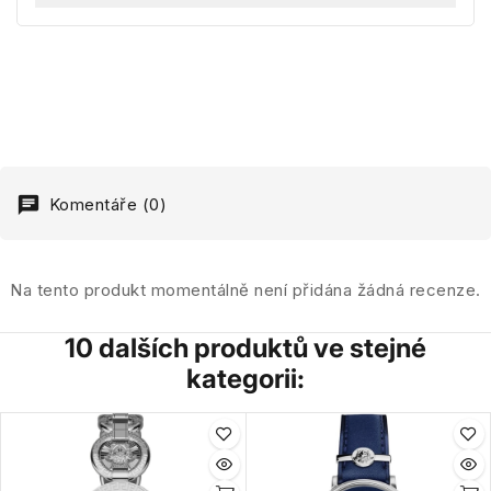
Komentáře (0)
Na tento produkt momentálně není přidána žádná recenze.
10 dalších produktů ve stejné
kategorii: