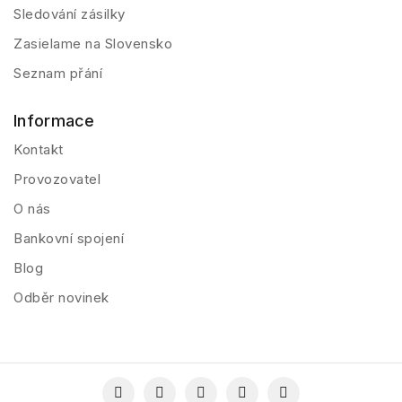
Sledování zásilky
Zasielame na Slovensko
Seznam přání
Informace
Kontakt
Provozovatel
O nás
Bankovní spojení
Blog
Odběr novinek