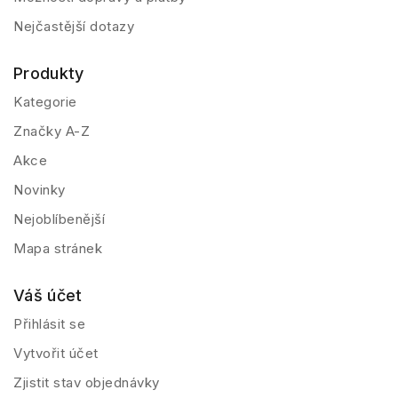
Nejčastější dotazy
Produkty
Kategorie
Značky A-Z
Akce
Novinky
Nejoblíbenější
Mapa stránek
Váš účet
Přihlásit se
Vytvořit účet
Zjistit stav objednávky