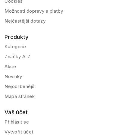
Cookies
Možnosti dopravy a platby
Nejčastější dotazy
Produkty
Kategorie
Značky A-Z
Akce
Novinky
Nejoblíbenější
Mapa stránek
Váš účet
Přihlásit se
Vytvořit účet