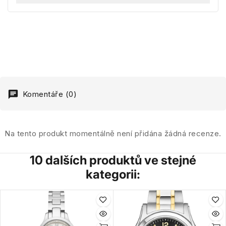
Komentáře (0)
Na tento produkt momentálně není přidána žádná recenze.
10 dalších produktů ve stejné
kategorii: