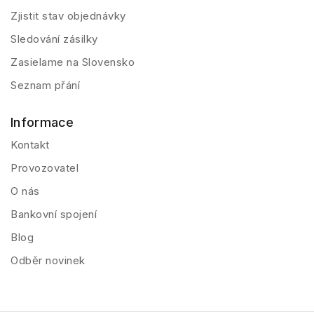
Zjistit stav objednávky
Sledování zásilky
Zasielame na Slovensko
Seznam přání
Informace
Kontakt
Provozovatel
O nás
Bankovní spojení
Blog
Odběr novinek