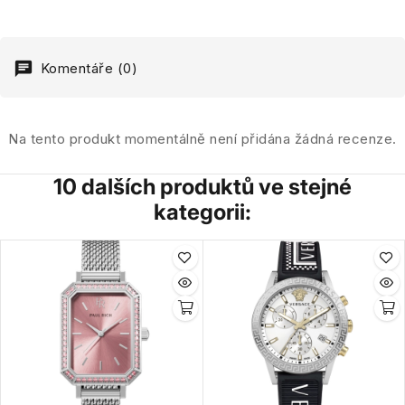
Komentáře (0)
Na tento produkt momentálně není přidána žádná recenze.
10 dalších produktů ve stejné
kategorii: