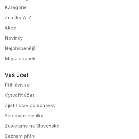
Kategorie
Značky A-Z
Akce
Novinky
Nejoblíbenější
Mapa stránek
Váš účet
Přihlásit se
Vytvořit účet
Zjistit stav objednávky
Sledování zásilky
Zasielame na Slovensko
Seznam přání