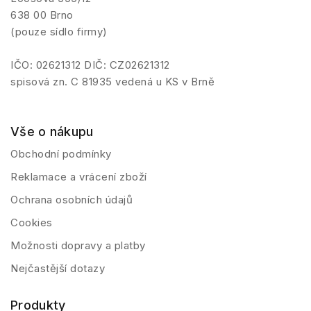
638 00 Brno
(pouze sídlo firmy)
IČO: 02621312 DIČ: CZ02621312
spisová zn. C 81935 vedená u KS v Brně
Vše o nákupu
Obchodní podmínky
Reklamace a vrácení zboží
Ochrana osobních údajů
Cookies
Možnosti dopravy a platby
Nejčastější dotazy
Produkty