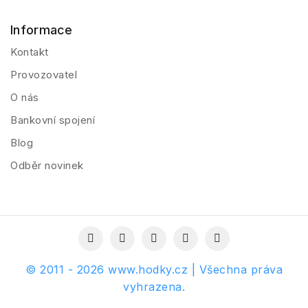
Informace
Kontakt
Provozovatel
O nás
Bankovní spojení
Blog
Odběr novinek
© 2011 - 2026 www.hodky.cz | Všechna práva
vyhrazena.