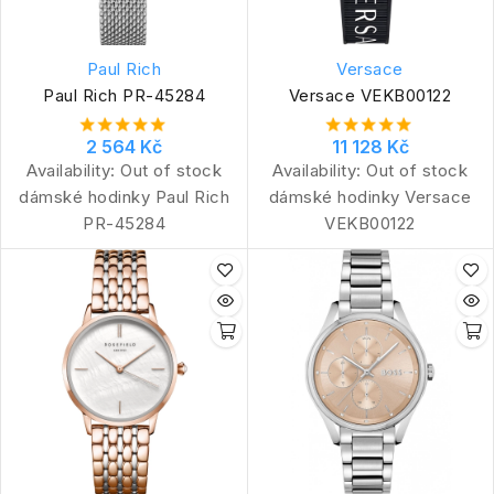
Paul Rich
Versace
Paul Rich PR-45284
Versace VEKB00122
2 564 Kč
11 128 Kč
Availability:
Out of stock
Availability:
Out of stock
dámské hodinky Paul Rich
dámské hodinky Versace
PR-45284
VEKB00122