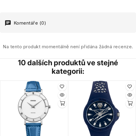
Komentáře (0)
Na tento produkt momentálně není přidána žádná recenze.
10 dalších produktů ve stejné
kategorii: