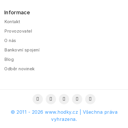
Informace
Kontakt
Provozovatel
O nás
Bankovní spojení
Blog
Odběr novinek
© 2011 - 2026 www.hodky.cz | Všechna práva
vyhrazena.