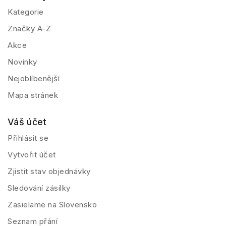
Kategorie
Značky A-Z
Akce
Novinky
Nejoblíbenější
Mapa stránek
Váš účet
Přihlásit se
Vytvořit účet
Zjistit stav objednávky
Sledování zásilky
Zasielame na Slovensko
Seznam přání