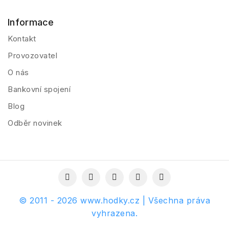
Informace
Kontakt
Provozovatel
O nás
Bankovní spojení
Blog
Odběr novinek
© 2011 - 2026 www.hodky.cz | Všechna práva
vyhrazena.