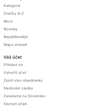
Kategorie
Značky A-Z
Akce
Novinky
Nejoblíbenější
Mapa stránek
Váš účet
Přihlásit se
Vytvořit účet
Zjistit stav objednávky
Sledování zásilky
Zasielame na Slovensko
Seznam přání