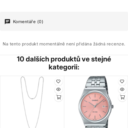
Komentáře (0)
Na tento produkt momentálně není přidána žádná recenze.
10 dalších produktů ve stejné
kategorii: