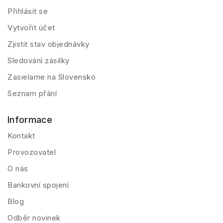
Přihlásit se
Vytvořit účet
Zjistit stav objednávky
Sledování zásilky
Zasielame na Slovensko
Seznam přání
Informace
Kontakt
Provozovatel
O nás
Bankovní spojení
Blog
Odběr novinek