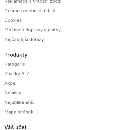
Reklamace a vrácení zboží
Ochrana osobních údajů
Cookies
Možnosti dopravy a platby
Nejčastější dotazy
Produkty
Kategorie
Značky A-Z
Akce
Novinky
Nejoblíbenější
Mapa stránek
Váš účet