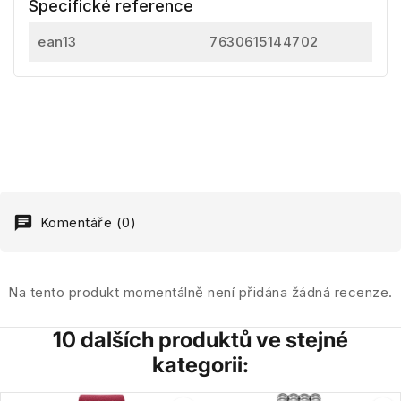
Specifické reference
ean13
7630615144702
Komentáře (0)
Na tento produkt momentálně není přidána žádná recenze.
10 dalších produktů ve stejné
kategorii: