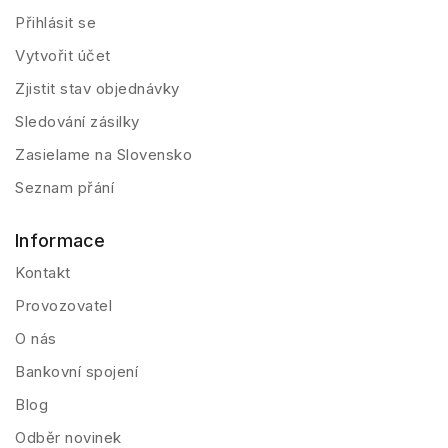
Přihlásit se
Vytvořit účet
Zjistit stav objednávky
Sledování zásilky
Zasielame na Slovensko
Seznam přání
Informace
Kontakt
Provozovatel
O nás
Bankovní spojení
Blog
Odběr novinek