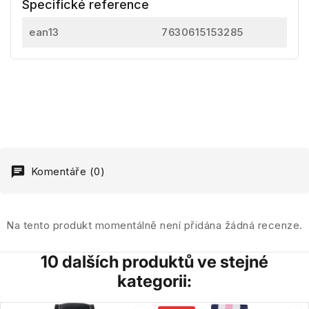
Specifické reference
ean13
7630615153285
Komentáře (0)
Na tento produkt momentálně není přidána žádná recenze.
10 dalších produktů ve stejné
kategorii: