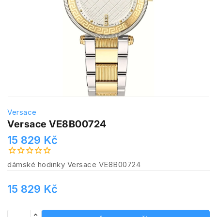
Versace
Versace VE8B00724
15 829 Kč
dámské hodinky Versace VE8B00724
15 829 Kč