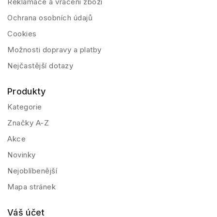
Reklamace a vrácení zboží
Ochrana osobních údajů
Cookies
Možnosti dopravy a platby
Nejčastější dotazy
Produkty
Kategorie
Značky A-Z
Akce
Novinky
Nejoblíbenější
Mapa stránek
Váš účet