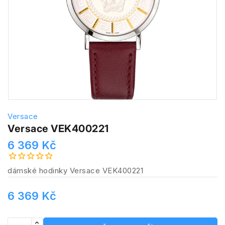
Versace
Versace VEK400221
6 369 Kč
dámské hodinky Versace VEK400221
6 369 Kč