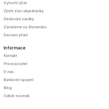
Vytvořit účet
Zjistit stav objednávky
Sledování zásilky
Zasielame na Slovensko
Seznam přání
Informace
Kontakt
Provozovatel
O nás
Bankovní spojení
Blog
Odběr novinek