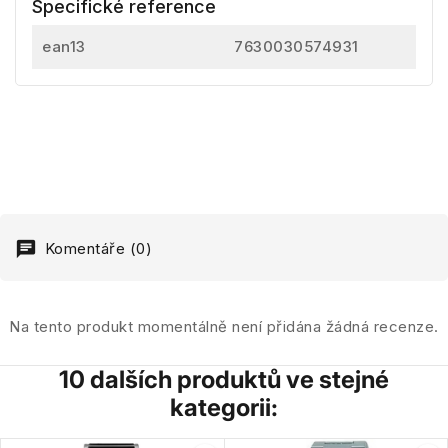
Specifické reference
ean13
7630030574931
Komentáře (0)
Na tento produkt momentálně není přidána žádná recenze.
10 dalších produktů ve stejné
kategorii: