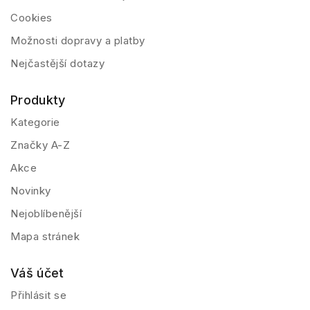
Cookies
Možnosti dopravy a platby
Nejčastější dotazy
Produkty
Kategorie
Značky A-Z
Akce
Novinky
Nejoblíbenější
Mapa stránek
Váš účet
Přihlásit se