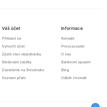
Váš účet
Informace
Přihlásit se
Kontakt
Vytvořit účet
Provozovatel
Zjistit stav objednávky
O nás
Sledování zásilky
Bankovní spojení
Zasielame na Slovensko
Blog
Seznam přání
Odběr novinek