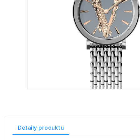
Detaily produktu