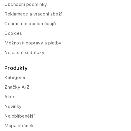
Obchodní podmínky
Reklamace a vrácení zboží
Ochrana osobních údajů
Cookies
Možnosti dopravy a platby
Nejčastější dotazy
Produkty
Kategorie
Značky A-Z
Akce
Novinky
Nejoblíbenější
Mapa stránek