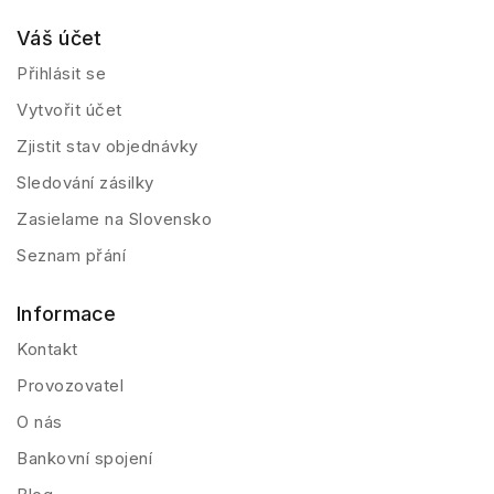
Váš účet
Přihlásit se
Vytvořit účet
Zjistit stav objednávky
Sledování zásilky
Zasielame na Slovensko
Seznam přání
Informace
Kontakt
Provozovatel
O nás
Bankovní spojení