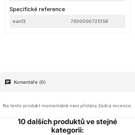
Specifické reference
ean13
7630000725158
Komentáře (0)
Na tento produkt momentálně není přidána žádná recenze.
10 dalších produktů ve stejné
kategorii: