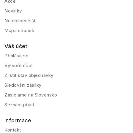
Akce
Novinky
Nejoblíbenější
Mapa stránek
Váš účet
Přihlásit se
Vytvořit účet
Zjistit stav objednávky
Sledování zásilky
Zasielame na Slovensko
Seznam přání
Informace
Kontakt