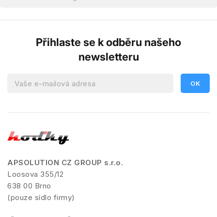
Přihlaste se k odběru našeho
newsletteru
APSOLUTION CZ GROUP s.r.o.
Loosova 355/12
638 00 Brno
(pouze sídlo firmy)