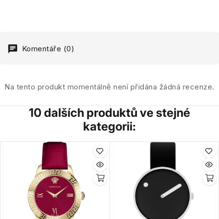
Komentáře (0)
Na tento produkt momentálně není přidána žádná recenze.
10 dalších produktů ve stejné
kategorii: