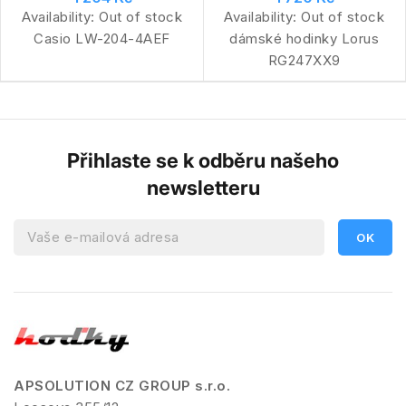
Availability:
Out of stock
Availability:
Out of stock
Casio LW-204-4AEF
dámské hodinky Lorus
RG247XX9
Přihlaste se k odběru našeho
newsletteru
APSOLUTION CZ GROUP s.r.o.