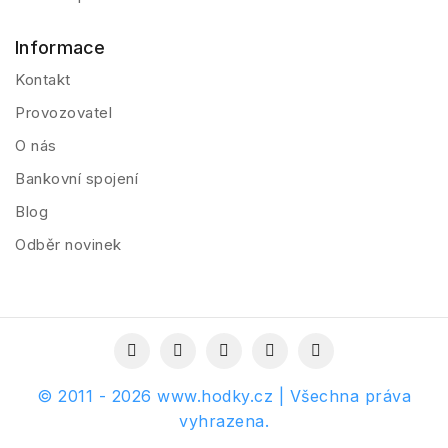
Informace
Kontakt
Provozovatel
O nás
Bankovní spojení
Blog
Odběr novinek
© 2011 - 2026 www.hodky.cz | Všechna práva
vyhrazena.