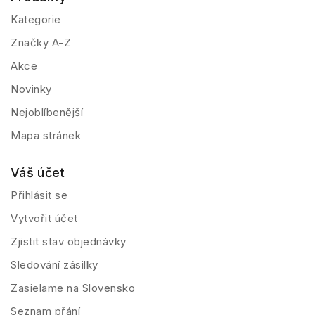
Kategorie
Značky A-Z
Akce
Novinky
Nejoblíbenější
Mapa stránek
Váš účet
Přihlásit se
Vytvořit účet
Zjistit stav objednávky
Sledování zásilky
Zasielame na Slovensko
Seznam přání