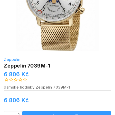
Zeppelin
Zeppelin 7039M-1
6 806 Kč
dámské hodinky Zeppelin 7039M-1
6 806 Kč