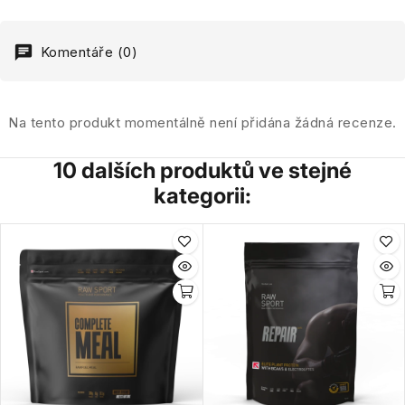
Komentáře (0)
Na tento produkt momentálně není přidána žádná recenze.
10 dalších produktů ve stejné
kategorii: