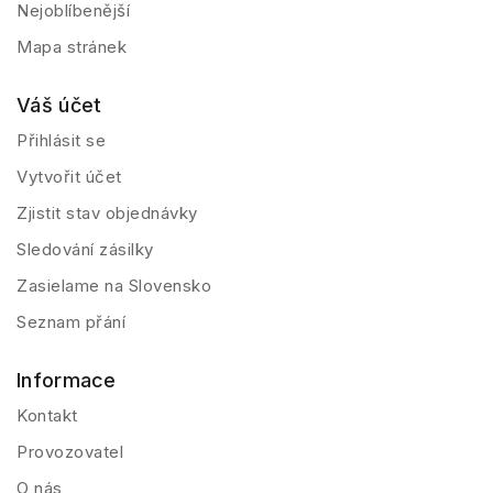
Nejoblíbenější
Mapa stránek
Váš účet
Přihlásit se
Vytvořit účet
Zjistit stav objednávky
Sledování zásilky
Zasielame na Slovensko
Seznam přání
Informace
Kontakt
Provozovatel
O nás