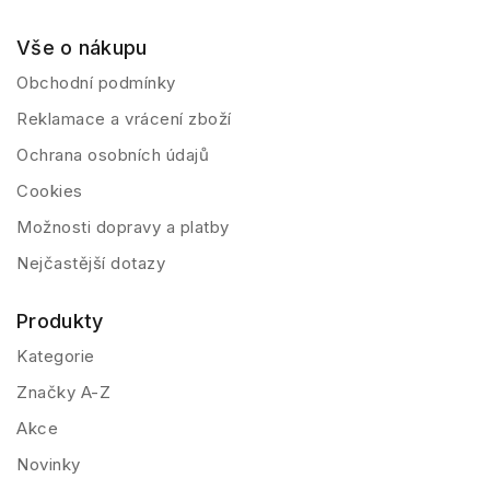
Vše o nákupu
Obchodní podmínky
Reklamace a vrácení zboží
Ochrana osobních údajů
Cookies
Možnosti dopravy a platby
Nejčastější dotazy
Produkty
Kategorie
Značky A-Z
Akce
Novinky