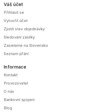
Váš účet
Přihlásit se
Vytvořit účet
Zjistit stav objednávky
Sledování zásilky
Zasielame na Slovensko
Seznam přání
Informace
Kontakt
Provozovatel
O nás
Bankovní spojení
Blog