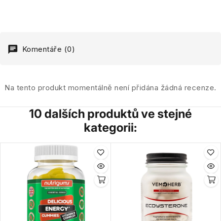
Komentáře (0)
Na tento produkt momentálně není přidána žádná recenze.
10 dalších produktů ve stejné
kategorii: