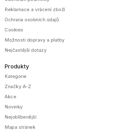
Reklamace a vrácení zboží
Ochrana osobních údajů
Cookies
Možnosti dopravy a platby
Nejčastější dotazy
Produkty
Kategorie
Značky A-Z
Akce
Novinky
Nejoblíbenější
Mapa stránek