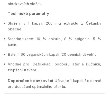
bioaktivních složek.
Technické parametry
Složení v 1 kapsli: 200 mg extraktu z Čekanky
obecné.
Standardizace: 10 % eskulin, 8 % apigenin, 5 %
tanin.
Balení: 60 veganských kapslí (20 denních dávek).
Vhodné pro: Detoxikaci, podporu jater a žlučníku,
zlepšení trávení.
Doporučené dávkování
Užívejte 1 kapsli 3x denně
pro dosažení optimálního efektu.