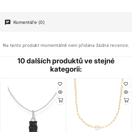
Komentáře (0)
Na tento produkt momentálně není přidána žádná recenze.
10 dalších produktů ve stejné
kategorii: