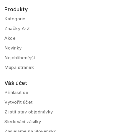
Produkty
Kategorie
Značky A-Z
Akce
Novinky
Nejoblíbenější
Mapa stránek
Váš účet
Přihlásit se
Vytvořit účet
Zjistit stav objednávky
Sledování zásilky
Zasielame na Slovensko