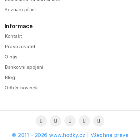
Seznam přání
Informace
Kontakt
Provozovatel
O nás
Bankovní spojení
Blog
Odběr novinek
© 2011 - 2026 www.hodky.cz | Všechna práva