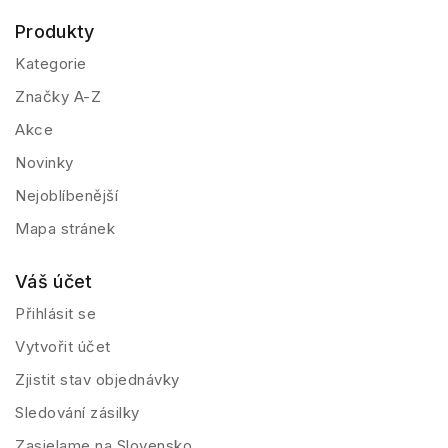
Produkty
Kategorie
Značky A-Z
Akce
Novinky
Nejoblíbenější
Mapa stránek
Váš účet
Přihlásit se
Vytvořit účet
Zjistit stav objednávky
Sledování zásilky
Zasielame na Slovensko