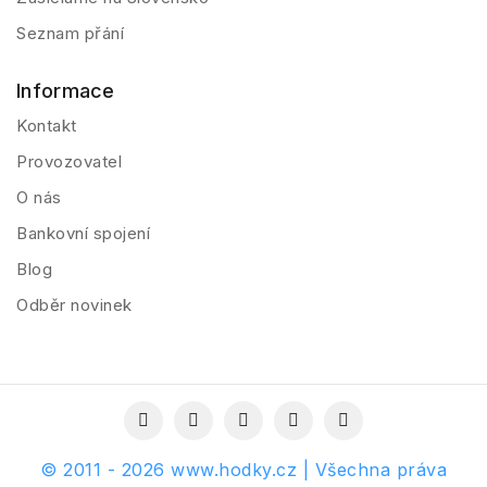
Seznam přání
Informace
Kontakt
Provozovatel
O nás
Bankovní spojení
Blog
Odběr novinek
© 2011 - 2026 www.hodky.cz | Všechna práva