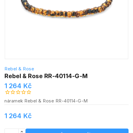
Rebel & Rose
Rebel & Rose RR-40114-G-M
1 264 Kč
náramek Rebel & Rose RR-40114-G-M
1 264 Kč