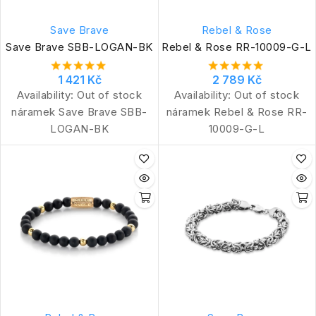
Save Brave
Rebel & Rose
Save Brave SBB-LOGAN-BK
Rebel & Rose RR-10009-G-L
1 421 Kč
2 789 Kč
Availability:
Out of stock
Availability:
Out of stock
náramek Save Brave SBB-
náramek Rebel & Rose RR-
LOGAN-BK
10009-G-L