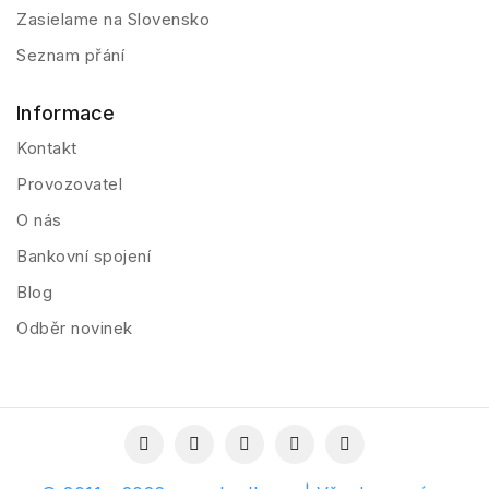
Zasielame na Slovensko
Seznam přání
Informace
Kontakt
Provozovatel
O nás
Bankovní spojení
Blog
Odběr novinek