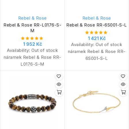
Rebel & Rose
Rebel & Rose
Rebel & Rose RR-L0176-S-
Rebel & Rose RR-6S001-S-L
M
1 421 Kč
1 952 Kč
Availability:
Out of stock
Availability:
Out of stock
náramek Rebel & Rose RR-
náramek Rebel & Rose RR-
6S001-S-L
L0176-S-M