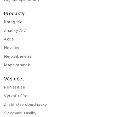
Produkty
Kategorie
Značky A-Z
Akce
Novinky
Nejoblíbenější
Mapa stránek
Váš účet
Přihlásit se
Vytvořit účet
Zjistit stav objednávky
Sledování zásilky