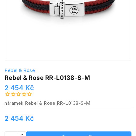
Rebel & Rose
Rebel & Rose RR-L0138-S-M
2 454 Kč
náramek Rebel & Rose RR-L0138-S-M
2 454 Kč