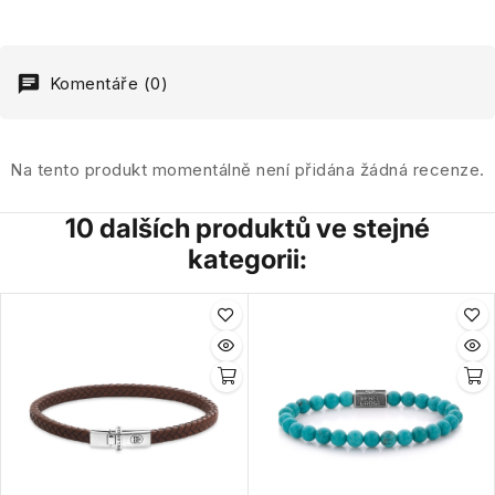
Komentáře (0)
Na tento produkt momentálně není přidána žádná recenze.
10 dalších produktů ve stejné
kategorii: