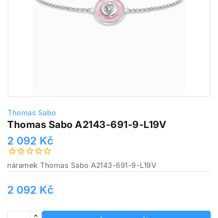
Thomas Sabo
Thomas Sabo A2143-691-9-L19V
2 092 Kč
náramek Thomas Sabo A2143-691-9-L19V
2 092 Kč