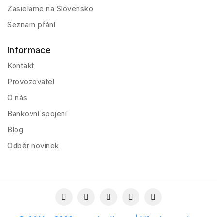
Zasielame na Slovensko
Seznam přání
Informace
Kontakt
Provozovatel
O nás
Bankovní spojení
Blog
Odběr novinek