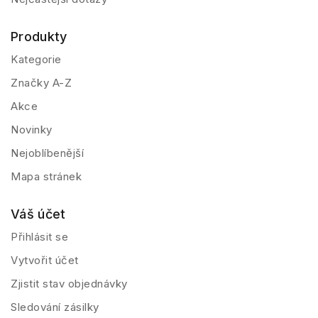
Produkty
Kategorie
Značky A-Z
Akce
Novinky
Nejoblíbenější
Mapa stránek
Váš účet
Přihlásit se
Vytvořit účet
Zjistit stav objednávky
Sledování zásilky