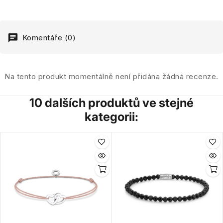
Komentáře (0)
Na tento produkt momentálně není přidána žádná recenze.
10 dalších produktů ve stejné
kategorii: