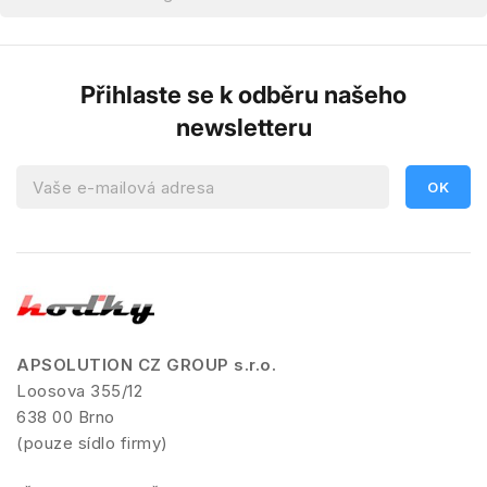
Přihlaste se k odběru našeho
newsletteru
APSOLUTION CZ GROUP s.r.o.
Loosova 355/12
638 00 Brno
(pouze sídlo firmy)