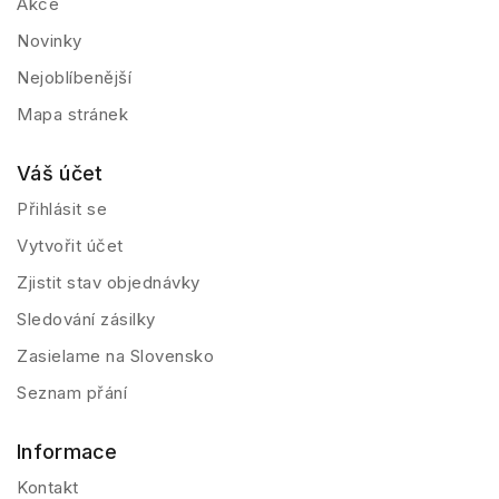
Akce
Novinky
Nejoblíbenější
Mapa stránek
Váš účet
Přihlásit se
Vytvořit účet
Zjistit stav objednávky
Sledování zásilky
Zasielame na Slovensko
Seznam přání
Informace
Kontakt