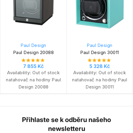
Paul Design
Paul Design
Paul Design 20088
Paul Design 30011
7 855 Kč
5 328 Kč
Availability:
Out of stock
Availability:
Out of stock
natahovač na hodiny Paul
natahovač na hodiny Paul
Design 20088
Design 30011
Přihlaste se k odběru našeho
newsletteru