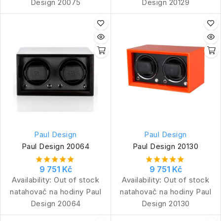
Design 20075
Design 20129
Paul Design
Paul Design
Paul Design 20064
Paul Design 20130
9 751 Kč
9 751 Kč
Availability:
Out of stock
Availability:
Out of stock
natahovač na hodiny Paul
natahovač na hodiny Paul
Design 20064
Design 20130