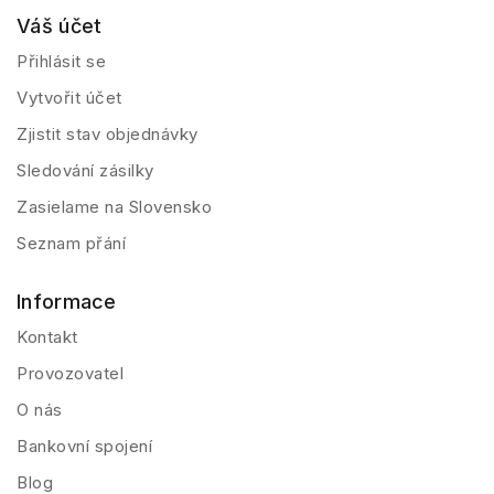
Váš účet
Přihlásit se
Vytvořit účet
Zjistit stav objednávky
Sledování zásilky
Zasielame na Slovensko
Seznam přání
Informace
Kontakt
Provozovatel
O nás
Bankovní spojení
Blog