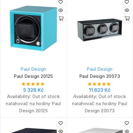
Paul Design
Paul Design
Paul Design 20125
Paul Design 20073
5 328 Kč
11 623 Kč
Availability:
Out of stock
Availability:
Out of stock
natahovač na hodiny Paul
natahovač na hodiny Paul
Design 20125
Design 20073