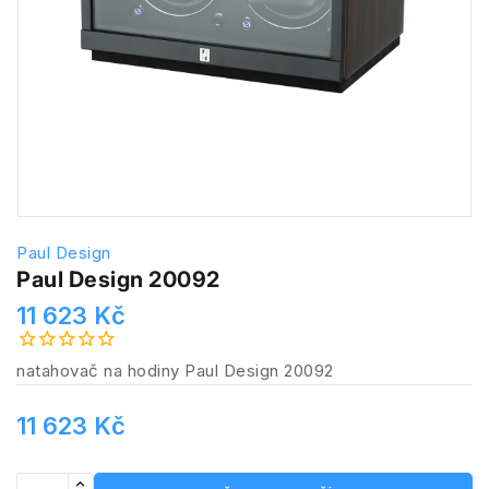
Paul Design
Paul Design 20092
11 623 Kč
natahovač na hodiny Paul Design 20092
11 623 Kč