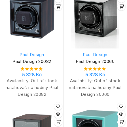
Paul Design
Paul Design
Paul Design 20082
Paul Design 20060
5 328 Kč
5 328 Kč
Availability:
Out of stock
Availability:
Out of stock
natahovač na hodiny Paul
natahovač na hodiny Paul
Design 20082
Design 20060