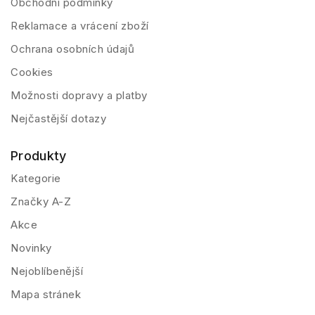
Obchodní podmínky
Reklamace a vrácení zboží
Ochrana osobních údajů
Cookies
Možnosti dopravy a platby
Nejčastější dotazy
Produkty
Kategorie
Značky A-Z
Akce
Novinky
Nejoblíbenější
Mapa stránek