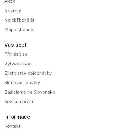
Akce
Novinky
Nejoblíbenější
Mapa stránek
Váš účet
Přihlásit se
Vytvořit účet
Zjistit stav objednávky
Sledování zásilky
Zasielame na Slovensko
Seznam přání
Informace
Kontakt