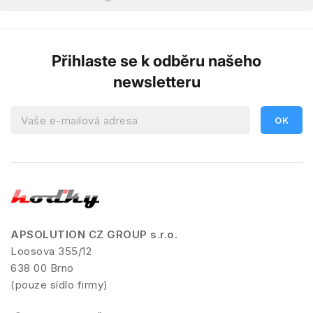
Přihlaste se k odběru našeho
newsletteru
APSOLUTION CZ GROUP s.r.o.
Loosova 355/12
638 00 Brno
(pouze sídlo firmy)