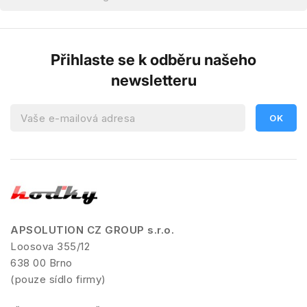
Přihlaste se k odběru našeho
newsletteru
APSOLUTION CZ GROUP s.r.o.
Loosova 355/12
638 00 Brno
(pouze sídlo firmy)