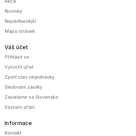
Akce
Novinky
Nejoblíbenější
Mapa stránek
Váš účet
Přihlásit se
Vytvořit účet
Zjistit stav objednávky
Sledování zásilky
Zasielame na Slovensko
Seznam přání
Informace
Kontakt