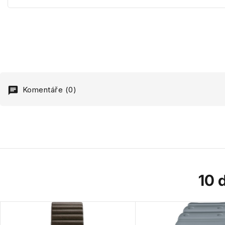
Komentáře (0)
10 