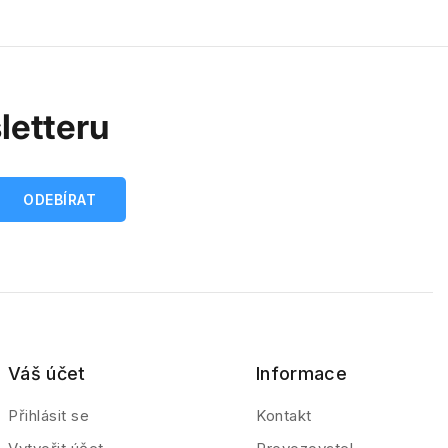
letteru
Váš účet
Informace
Přihlásit se
Kontakt