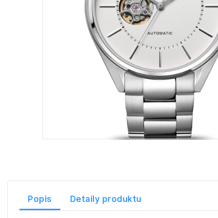
Popis
Detaily produktu