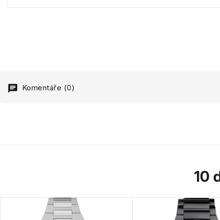
Komentáře (0)
10 