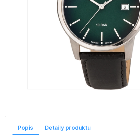
Popis
Detaily produktu