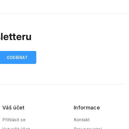
letteru
Váš účet
Informace
Přihlásit se
Kontakt