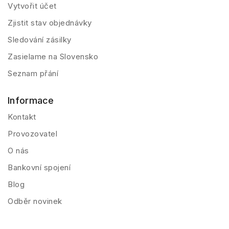
Vytvořit účet
Zjistit stav objednávky
Sledování zásilky
Zasielame na Slovensko
Seznam přání
Informace
Kontakt
Provozovatel
O nás
Bankovní spojení
Blog
Odběr novinek