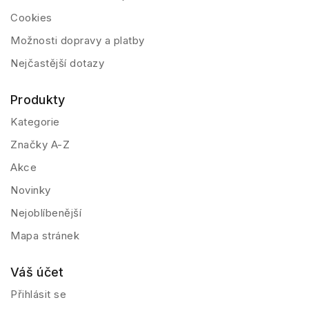
Cookies
Možnosti dopravy a platby
Nejčastější dotazy
Produkty
Kategorie
Značky A-Z
Akce
Novinky
Nejoblíbenější
Mapa stránek
Váš účet
Přihlásit se