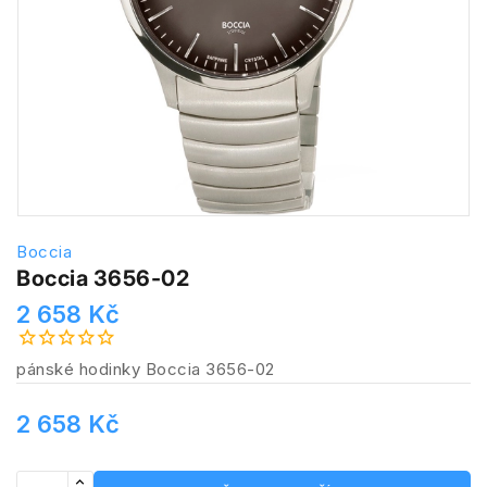
Boccia
Boccia 3656-02
2 658 Kč
pánské hodinky Boccia 3656-02
2 658 Kč