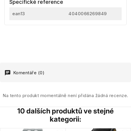
Specifické reference
ean13
4040066269849
Komentáře (0)
Na tento produkt momentálně není přidána žádná recenze.
10 dalších produktů ve stejné
kategorii: