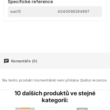
Specifické reference
ean13
4040066284897
Komentáře (0)
Na tento produkt momentálně není přidána žádná recenze.
10 dalších produktů ve stejné
kategorii: