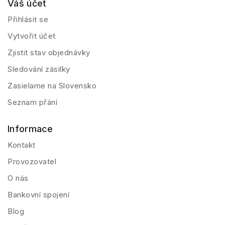
Váš účet
Přihlásit se
Vytvořit účet
Zjistit stav objednávky
Sledování zásilky
Zasielame na Slovensko
Seznam přání
Informace
Kontakt
Provozovatel
O nás
Bankovní spojení
Blog