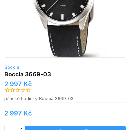
Boccia
Boccia 3669-03
2 997 Kč
pánské hodinky Boccia 3669-03
2 997 Kč