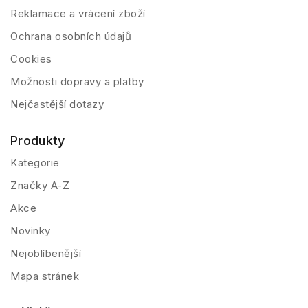
Reklamace a vrácení zboží
Ochrana osobních údajů
Cookies
Možnosti dopravy a platby
Nejčastější dotazy
Produkty
Kategorie
Značky A-Z
Akce
Novinky
Nejoblíbenější
Mapa stránek