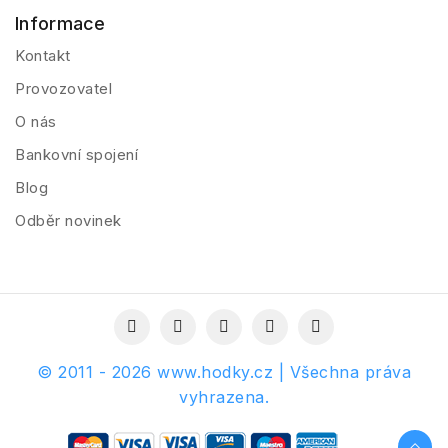
Informace
Kontakt
Provozovatel
O nás
Bankovní spojení
Blog
Odběr novinek
© 2011 - 2026 www.hodky.cz | Všechna práva
vyhrazena.