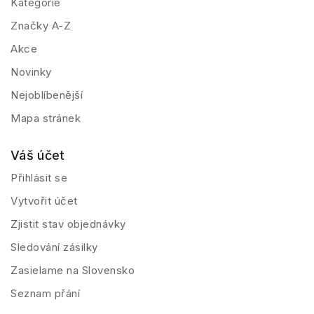
Kategorie
Značky A-Z
Akce
Novinky
Nejoblíbenější
Mapa stránek
Váš účet
Přihlásit se
Vytvořit účet
Zjistit stav objednávky
Sledování zásilky
Zasielame na Slovensko
Seznam přání