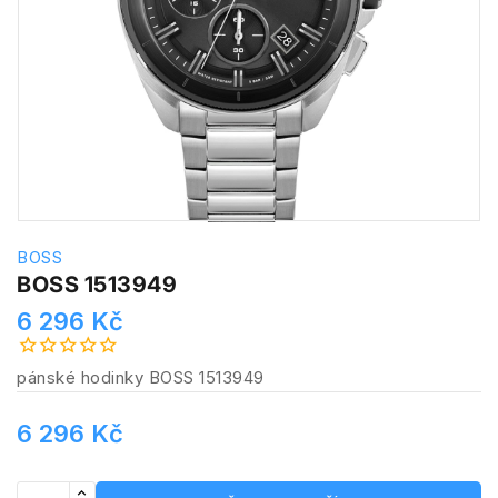
BOSS
BOSS 1513949
6 296 Kč
pánské hodinky BOSS 1513949
6 296 Kč