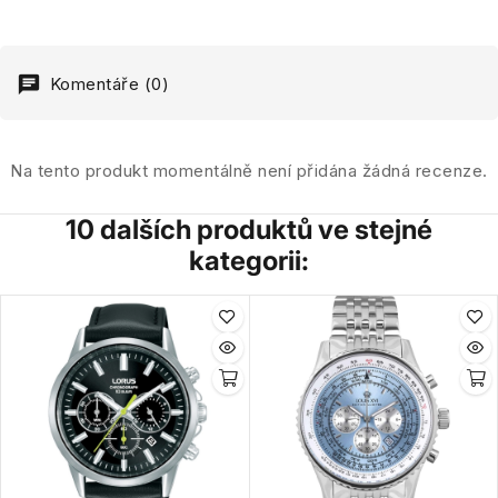
Komentáře (0)
Na tento produkt momentálně není přidána žádná recenze.
10 dalších produktů ve stejné
kategorii: