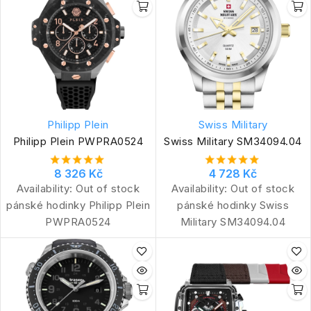
Philipp Plein
Swiss Military
Philipp Plein PWPRA0524
Swiss Military SM34094.04
8 326 Kč
4 728 Kč
Availability:
Out of stock
Availability:
Out of stock
pánské hodinky Philipp Plein
pánské hodinky Swiss
PWPRA0524
Military SM34094.04