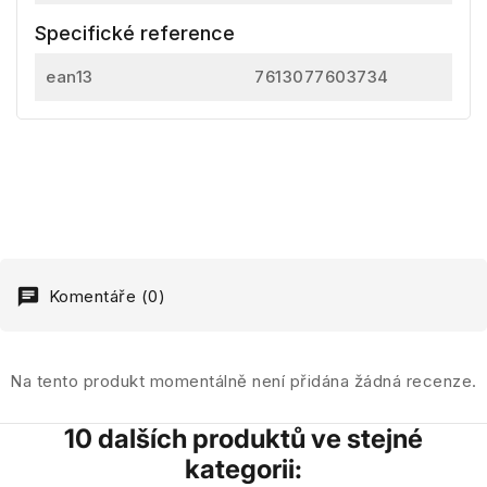
Specifické reference
ean13
7613077603734
Komentáře (0)
Na tento produkt momentálně není přidána žádná recenze.
10 dalších produktů ve stejné
kategorii: