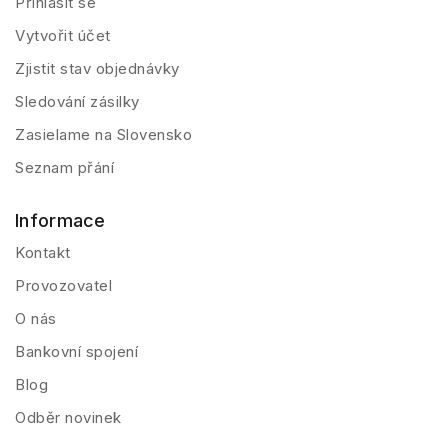
Přihlásit se
Vytvořit účet
Zjistit stav objednávky
Sledování zásilky
Zasielame na Slovensko
Seznam přání
Informace
Kontakt
Provozovatel
O nás
Bankovní spojení
Blog
Odběr novinek