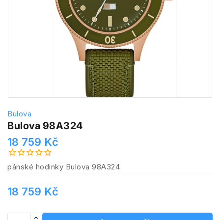
Bulova
Bulova 98A324
18 759 Kč
pánské hodinky Bulova 98A324
18 759 Kč