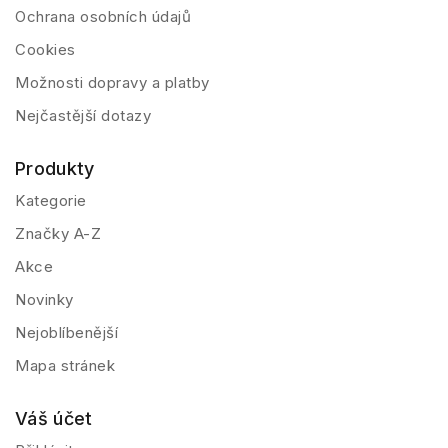
Ochrana osobních údajů
Cookies
Možnosti dopravy a platby
Nejčastější dotazy
Produkty
Kategorie
Značky A-Z
Akce
Novinky
Nejoblíbenější
Mapa stránek
Váš účet