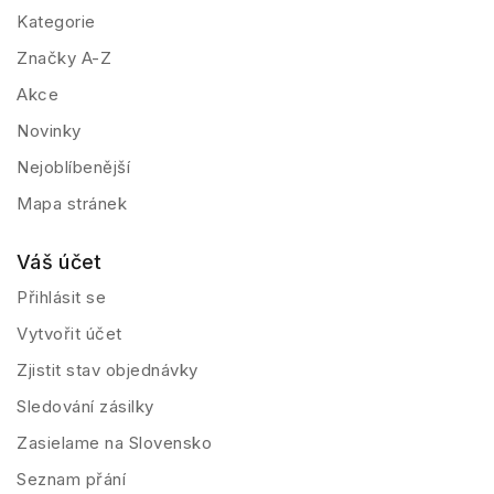
Kategorie
Značky A-Z
Akce
Novinky
Nejoblíbenější
Mapa stránek
Váš účet
Přihlásit se
Vytvořit účet
Zjistit stav objednávky
Sledování zásilky
Zasielame na Slovensko
Seznam přání