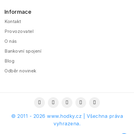
Informace
Kontakt
Provozovatel
O nás
Bankovní spojení
Blog
Odběr novinek
© 2011 - 2026 www.hodky.cz | Všechna práva
vyhrazena.