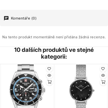
Komentáře (0)
Na tento produkt momentálně není přidána žádná recenze.
10 dalších produktů ve stejné
kategorii: