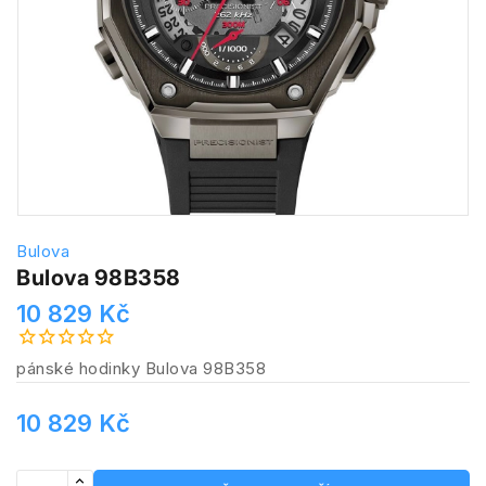
Bulova
Bulova 98B358
10 829 Kč
pánské hodinky Bulova 98B358
10 829 Kč